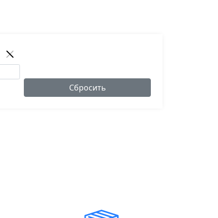
Сбросить