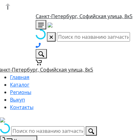
Санкт-Петербург, Софийская улица, 8к5
анкт-Петербург, Софийская улица, 8к5
Главная
Каталог
Регионы
Выкуп
Контакты