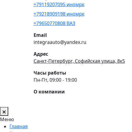
+79119207095 иномрк
+79218909198 иномрк
+79650770808 ВАЗ
Email
integraauto@yandex.ru
Адрес
Санкт-Петербург, Софийская улица, 8к5
Часы работы
Пн-Пт, 09:00 - 19:00
О компании
Меню
Главная