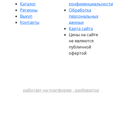
Каталог
конфиденциальности
Регионы
Обработка
Выкуп
персональных
Контакты
данных
Карта сайта
Цены на сайте
не являются
публичной
офертой
работает на платформе - разбиратор