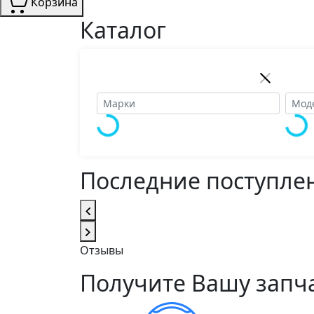
Корзина
Каталог
Последние поступле
Отзывы
Получите Вашу запча