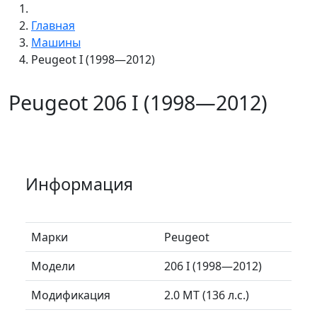
Главная
Машины
Peugeot I (1998—2012)
Peugeot 206 I (1998—2012)
Информация
Марки
Peugeot
Модели
206 I (1998—2012)
Модификация
2.0 MT (136 л.с.)