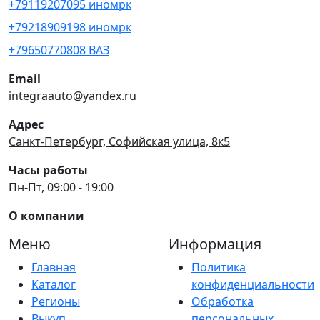
+79119207095 иномрк
+79218909198 иномрк
+79650770808 ВАЗ
Email
integraauto@yandex.ru
Адрес
Санкт-Петербург, Софийская улица, 8к5
Часы работы
Пн-Пт, 09:00 - 19:00
О компании
Меню
Информация
Главная
Политика
Каталог
конфиденциальности
Регионы
Обработка
Выкуп
персональных