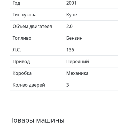
Год
2001
Тип кузова
Купе
Объем двигателя
2.0
Топливо
Бензин
Л.C.
136
Привод
Передний
Коробка
Механика
Кол-во дверей
3
Товары машины