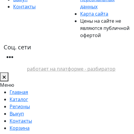
Контакты
данных
Карта сайта
Цены на сайте не
являются публичной
офертой
Соц. сети
работает на платформе - разбиратор
Меню
Главная
Каталог
Регионы
Выкуп
Контакты
Корзина