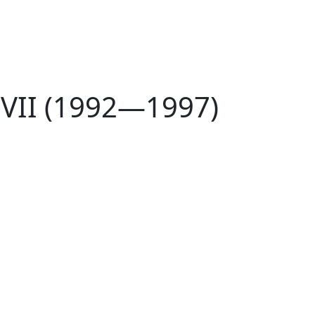
 VII (1992—1997)