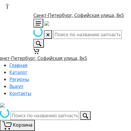
Санкт-Петербург, Софийская улица, 8к5
анкт-Петербург, Софийская улица, 8к5
Главная
Каталог
Регионы
Выкуп
Контакты
Корзина