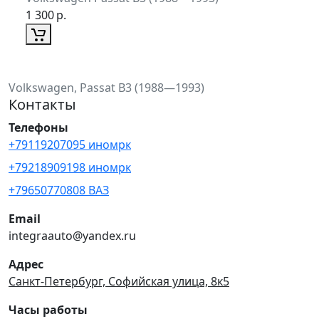
1 300
р.
Volkswagen, Passat B3 (1988—1993)
Контакты
Телефоны
+79119207095 иномрк
+79218909198 иномрк
+79650770808 ВАЗ
Email
integraauto@yandex.ru
Адрес
Санкт-Петербург, Софийская улица, 8к5
Часы работы