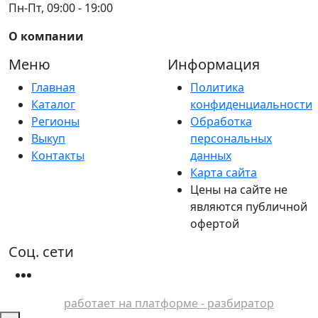
Пн-Пт, 09:00 - 19:00
О компании
Меню
Информация
Главная
Политика
Каталог
конфиденциальности
Регионы
Обработка
Выкуп
персональных
Контакты
данных
Карта сайта
Цены на сайте не
являются публичной
офертой
Соц. сети
работает на платформе - разбиратор