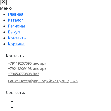
Меню
Главная
Каталог
Регионы
Выкуп
Контакты
Корзина
Контакты:
+79119207095 иномрк
+79218909198 иномрк
+79650770808 ВАЗ
Санкт-Петербург, Софийская улица, 8к5
Соц. сети: