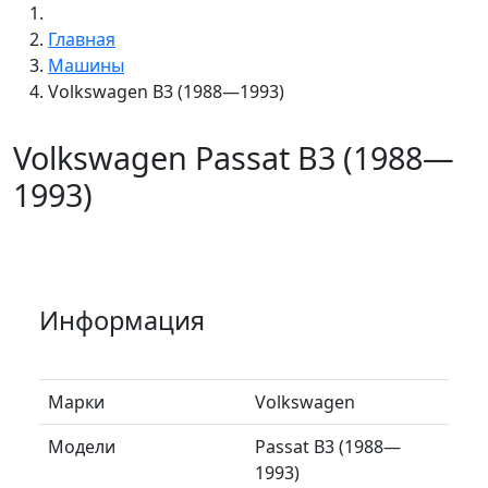
Главная
Машины
Volkswagen B3 (1988—1993)
Volkswagen Passat B3 (1988—
1993)
Информация
Марки
Volkswagen
Модели
Passat B3 (1988—
1993)