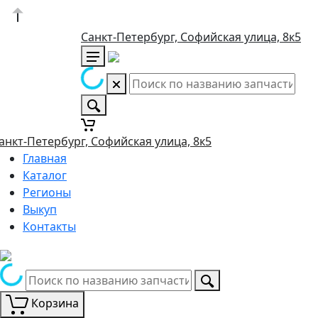
Санкт-Петербург, Софийская улица, 8к5
анкт-Петербург, Софийская улица, 8к5
Главная
Каталог
Регионы
Выкуп
Контакты
Корзина