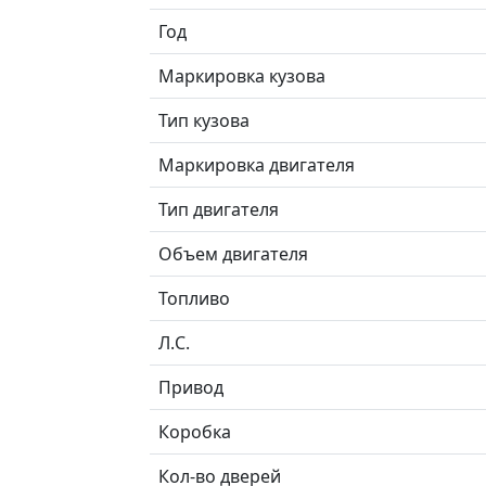
Год
Маркировка кузова
Тип кузова
Маркировка двигателя
Тип двигателя
Объем двигателя
Топливо
Л.C.
Привод
Коробка
Кол-во дверей