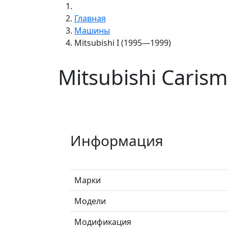
Главная
Машины
Mitsubishi I (1995—1999)
Mitsubishi Caris
Информация
Марки
Модели
Модификация