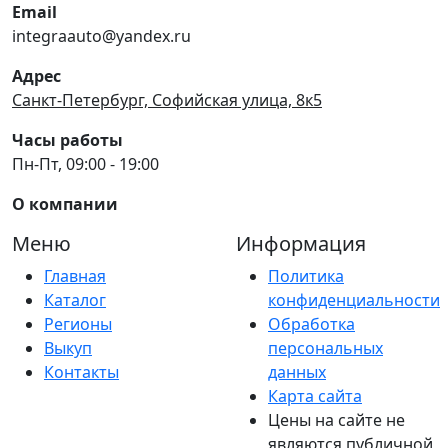
Email
integraauto@yandex.ru
Адрес
Санкт-Петербург, Софийская улица, 8к5
Часы работы
Пн-Пт, 09:00 - 19:00
О компании
Меню
Информация
Главная
Политика
Каталог
конфиденциальности
Регионы
Обработка
Выкуп
персональных
Контакты
данных
Карта сайта
Цены на сайте не
являются публичной