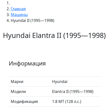
Главная
Машины
Hyundai II (1995—1998)
Hyundai Elantra II (1995—1998)
Информация
Марки
Hyundai
Модели
Elantra II (1995—1998)
Модификация
1.8 MT (128 л.с.)