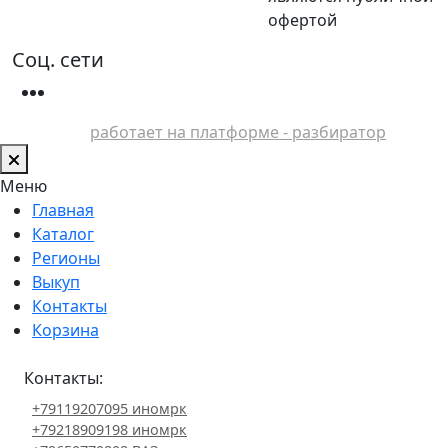
офертой
Соц. сети
работает на платформе - разбиратор
Меню
Главная
Каталог
Регионы
Выкуп
Контакты
Корзина
Контакты:
+79119207095 иномрк
+79218909198 иномрк