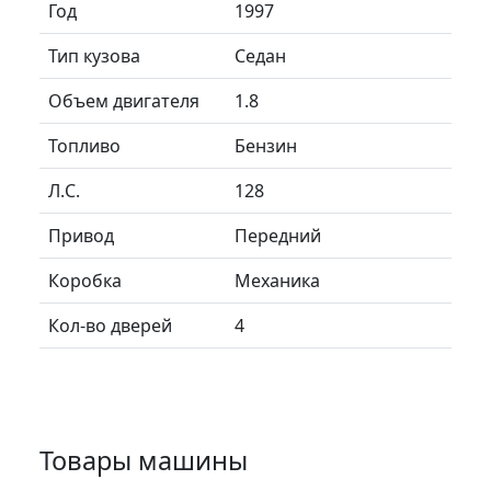
Год
1997
Тип кузова
Седан
Объем двигателя
1.8
Топливо
Бензин
Л.C.
128
Привод
Передний
Коробка
Механика
Кол-во дверей
4
Товары машины