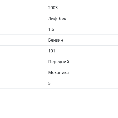
2003
Лифтбек
1.6
Бензин
101
Передний
Механика
5