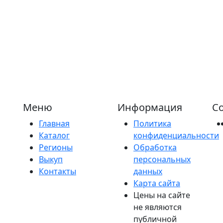
Меню
Информация
Со
Главная
Политика
Каталог
конфиденциальности
Регионы
Обработка
Выкуп
персональных
Контакты
данных
Карта сайта
Цены на сайте
не являются
публичной