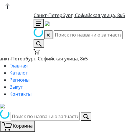
Санкт-Петербург, Софийская улица, 8к5
анкт-Петербург, Софийская улица, 8к5
Главная
Каталог
Регионы
Выкуп
Контакты
Корзина