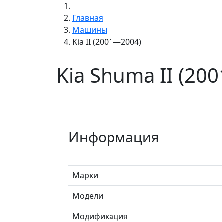
Главная
Машины
Kia II (2001—2004)
Kia Shuma II (20
Информация
Марки
Модели
Модификация