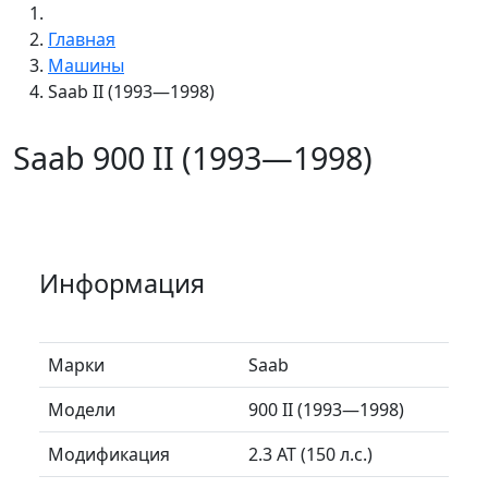
Главная
Машины
Saab II (1993—1998)
Saab 900 II (1993—1998)
Информация
Марки
Saab
Модели
900 II (1993—1998)
Модификация
2.3 AT (150 л.с.)