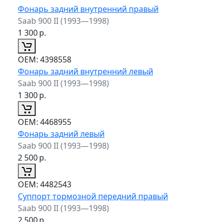
Фонарь задний внутренний правый
Saab 900 II (1993—1998)
1 300
р.
ОЕМ:
4398558
Фонарь задний внутренний левый
Saab 900 II (1993—1998)
1 300
р.
ОЕМ:
4468955
Фонарь задний левый
Saab 900 II (1993—1998)
2 500
р.
ОЕМ:
4482543
Суппорт тормозной передний правый
Saab 900 II (1993—1998)
2 500
р.