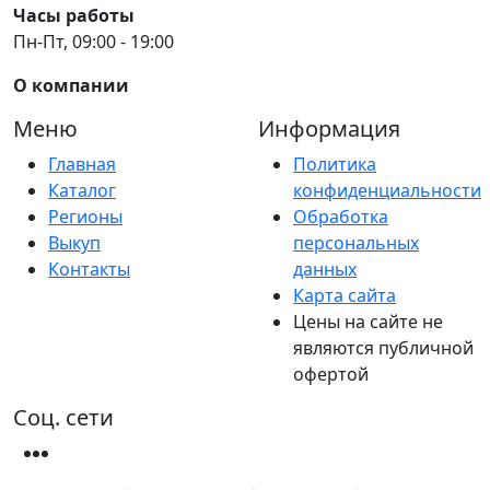
Часы работы
Пн-Пт, 09:00 - 19:00
О компании
Меню
Информация
Главная
Политика
Каталог
конфиденциальности
Регионы
Обработка
Выкуп
персональных
Контакты
данных
Карта сайта
Цены на сайте не
являются публичной
офертой
Соц. сети