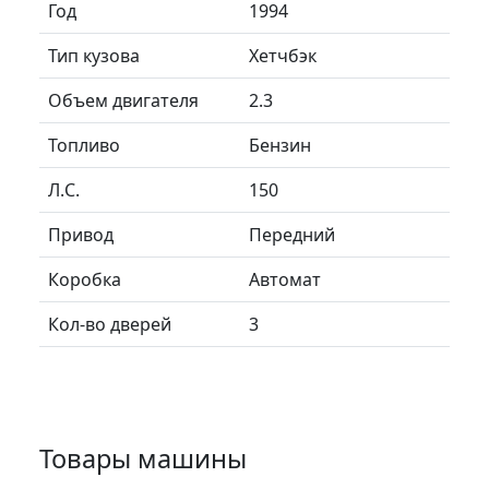
Год
1994
Тип кузова
Хетчбэк
Объем двигателя
2.3
Топливо
Бензин
Л.C.
150
Привод
Передний
Коробка
Автомат
Кол-во дверей
3
Товары машины