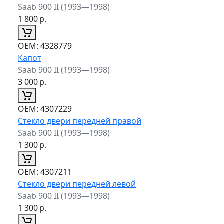
Saab 900 II (1993—1998)
1 800
р.
ОЕМ:
4328779
Капот
Saab 900 II (1993—1998)
3 000
р.
ОЕМ:
4307229
Стекло двери передней правой
Saab 900 II (1993—1998)
1 300
р.
ОЕМ:
4307211
Стекло двери передней левой
Saab 900 II (1993—1998)
1 300
р.