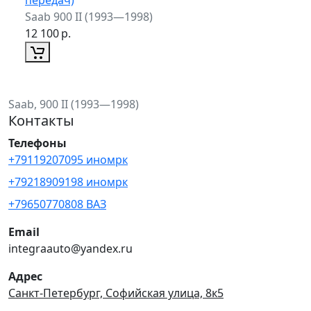
Saab 900 II (1993—1998)
12 100
р.
Saab, 900 II (1993—1998)
Контакты
Телефоны
+79119207095 иномрк
+79218909198 иномрк
+79650770808 ВАЗ
Email
integraauto@yandex.ru
Адрес
Санкт-Петербург, Софийская улица, 8к5