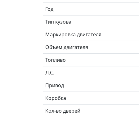
Год
Тип кузова
Маркировка двигателя
Объем двигателя
Топливо
Л.C.
Привод
Коробка
Кол-во дверей