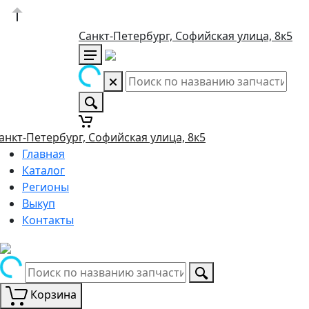
Санкт-Петербург, Софийская улица, 8к5
анкт-Петербург, Софийская улица, 8к5
Главная
Каталог
Регионы
Выкуп
Контакты
Корзина