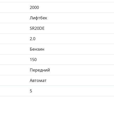
2000
Лифтбек
SR20DE
2.0
Бензин
150
Передний
Автомат
5