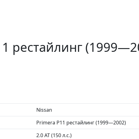
P11 рестайлинг (1999—2
Nissan
Primera P11 рестайлинг (1999—2002)
2.0 AT (150 л.с.)