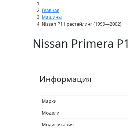
Главная
Машины
Nissan P11 рестайлинг (1999—2002)
Nissan Primera 
Информация
Марки
Модели
Модификация