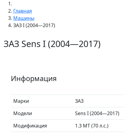
Главная
Машины
ЗАЗ I (2004—2017)
ЗАЗ Sens I (2004—2017)
Информация
Марки
ЗАЗ
Модели
Sens I (2004—2017)
Модификация
1.3 MT (70 л.с.)