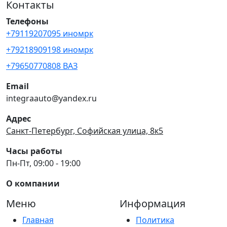
Контакты
Телефоны
+79119207095 иномрк
+79218909198 иномрк
+79650770808 ВАЗ
Email
integraauto@yandex.ru
Адрес
Санкт-Петербург, Софийская улица, 8к5
Часы работы
Пн-Пт, 09:00 - 19:00
О компании
Меню
Информация
Главная
Политика