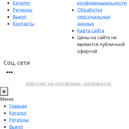
Каталог
конфиденциальности
Регионы
Обработка
Выкуп
персональных
Контакты
данных
Карта сайта
Цены на сайте не
являются публичной
офертой
Соц. сети
работает на платформе - разбиратор
Меню
Главная
Каталог
Регионы
Выкуп