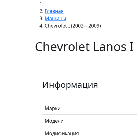
Главная
Машины
Chevrolet I (2002—2009)
Chevrolet Lanos 
Информация
Марки
Модели
Модификация