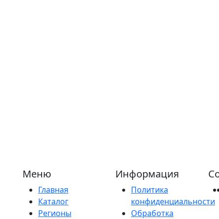
Меню
Информация
Со
Главная
Политика
Каталог
конфиденциальности
Регионы
Обработка