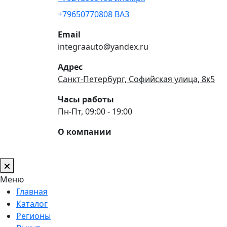
+79650770808 ВАЗ
Email
integraauto@yandex.ru
Адрес
Санкт-Петербург, Софийская улица, 8к5
Часы работы
Пн-Пт, 09:00 - 19:00
О компании
Меню
Главная
Каталог
Регионы