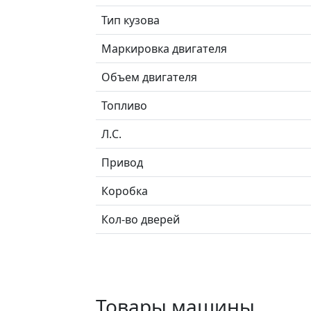
Тип кузова
Маркировка двигателя
Объем двигателя
Топливо
Л.C.
Привод
Коробка
Кол-во дверей
Товары машины