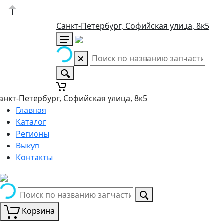
Санкт-Петербург, Софийская улица, 8к5
анкт-Петербург, Софийская улица, 8к5
Главная
Каталог
Регионы
Выкуп
Контакты
Корзина