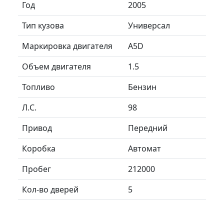
Год
2005
Тип кузова
Универсал
Маркировка двигателя
A5D
Объем двигателя
1.5
Топливо
Бензин
Л.C.
98
Привод
Передний
Коробка
Автомат
Пробег
212000
Кол-во дверей
5