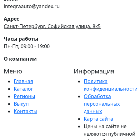
integraauto@yandex.ru
Адрес
Санкт-Петербург, Софийская улица, 8к5
Часы работы
Пн-Пт, 09:00 - 19:00
О компании
Меню
Информация
Главная
Политика
Каталог
конфиденциальности
Регионы
Обработка
Выкуп
персональных
Контакты
данных
Карта сайта
Цены на сайте не
являются публичной