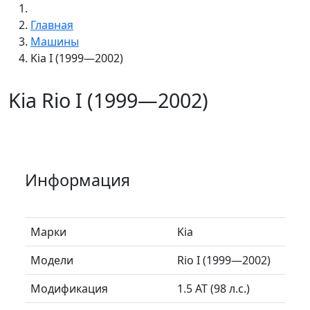
Главная
Машины
Kia I (1999—2002)
Kia Rio I (1999—2002)
Информация
Марки
Kia
Модели
Rio I (1999—2002)
Модификация
1.5 AT (98 л.с.)