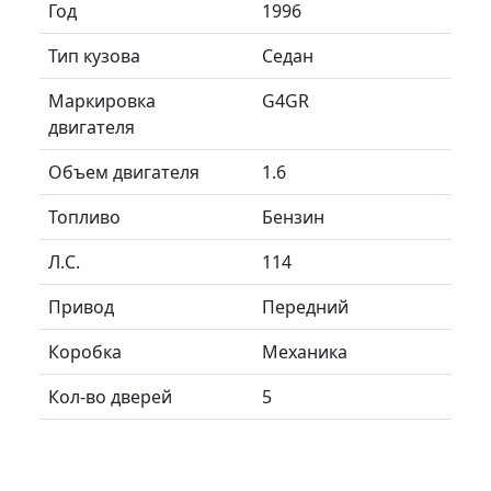
Год
1996
Тип кузова
Седан
Маркировка
G4GR
двигателя
Объем двигателя
1.6
Топливо
Бензин
Л.C.
114
Привод
Передний
Коробка
Механика
Кол-во дверей
5