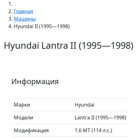
Главная
Машины
Hyundai II (1995—1998)
Hyundai Lantra II (1995—1998)
Информация
Марки
Hyundai
Модели
Lantra II (1995—1998)
Модификация
1.6 MT (114 л.с.)