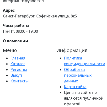
integraauto@yandex.ru
Адрес
Санкт-Петербург, Софийская улица, 8к5
Часы работы
Пн-Пт, 09:00 - 19:00
О компании
Меню
Информация
Главная
Политика
Каталог
конфиденциальности
Регионы
Обработка
Выкуп
персональных
Контакты
данных
Карта сайта
Цены на сайте не
являются публичной
офертой