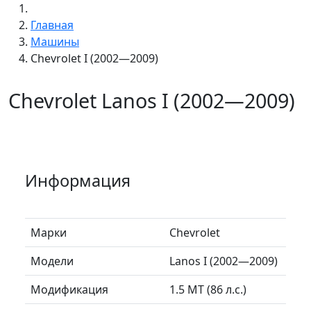
Главная
Машины
Chevrolet I (2002—2009)
Chevrolet Lanos I (2002—2009)
Информация
Марки
Chevrolet
Модели
Lanos I (2002—2009)
Модификация
1.5 MT (86 л.с.)