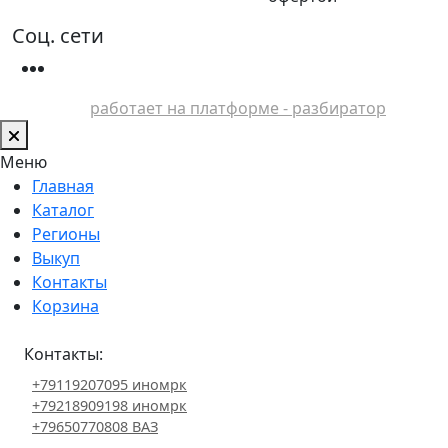
Соц. сети
работает на платформе - разбиратор
Меню
Главная
Каталог
Регионы
Выкуп
Контакты
Корзина
Контакты:
+79119207095 иномрк
+79218909198 иномрк
+79650770808 ВАЗ