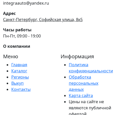
integraauto@yandex.ru
Адрес
Санкт-Петербург, Софийская улица, 8к5
Часы работы
Пн-Пт, 09:00 - 19:00
О компании
Меню
Информация
Главная
Политика
Каталог
конфиденциальности
Регионы
Обработка
Выкуп
персональных
Контакты
данных
Карта сайта
Цены на сайте не
являются публичной
офертой