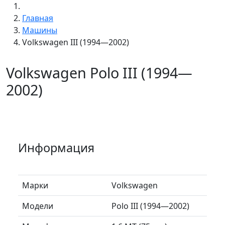
Главная
Машины
Volkswagen III (1994—2002)
Volkswagen Polo III (1994—
2002)
Информация
Марки
Volkswagen
Модели
Polo III (1994—2002)