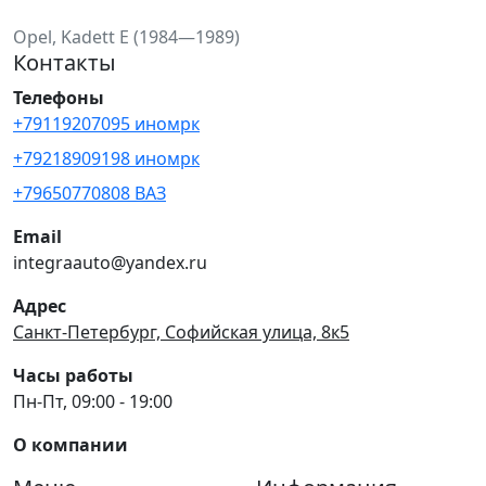
Opel, Kadett E (1984—1989)
Контакты
Телефоны
+79119207095 иномрк
+79218909198 иномрк
+79650770808 ВАЗ
Email
integraauto@yandex.ru
Адрес
Санкт-Петербург, Софийская улица, 8к5
Часы работы
Пн-Пт, 09:00 - 19:00
О компании