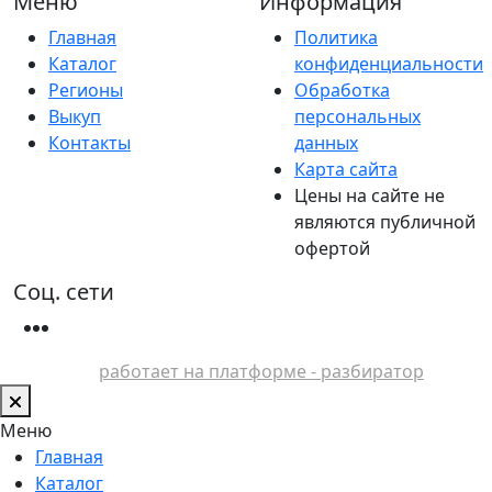
Меню
Информация
Главная
Политика
Каталог
конфиденциальности
Регионы
Обработка
Выкуп
персональных
Контакты
данных
Карта сайта
Цены на сайте не
являются публичной
офертой
Соц. сети
работает на платформе - разбиратор
Меню
Главная
Каталог