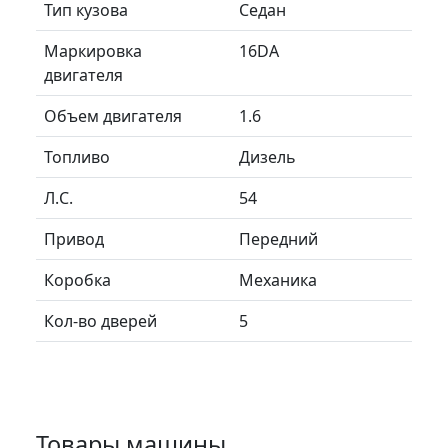
Тип кузова
Седан
Маркировка
16DA
двигателя
Объем двигателя
1.6
Топливо
Дизель
Л.C.
54
Привод
Передний
Коробка
Механика
Кол-во дверей
5
Товары машины