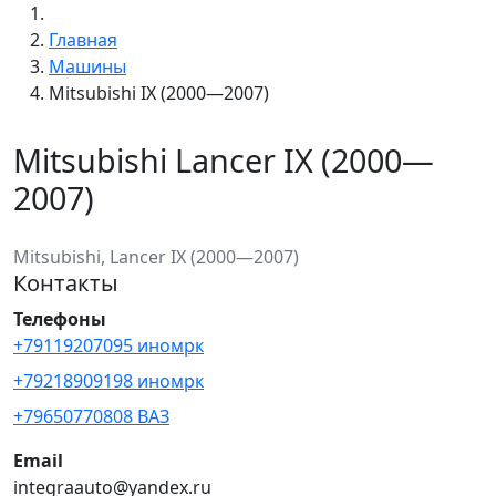
Главная
Машины
Mitsubishi IX (2000—2007)
Mitsubishi Lancer IX (2000—
2007)
Mitsubishi, Lancer IX (2000—2007)
Контакты
Телефоны
+79119207095 иномрк
+79218909198 иномрк
+79650770808 ВАЗ
Email
integraauto@yandex.ru