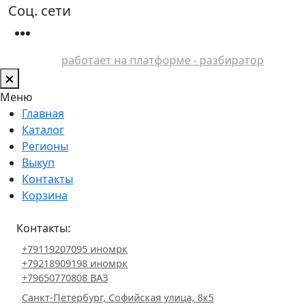
Соц. сети
работает на платформе - разбиратор
Меню
Главная
Каталог
Регионы
Выкуп
Контакты
Корзина
Контакты:
+79119207095 иномрк
+79218909198 иномрк
+79650770808 ВАЗ
Санкт-Петербург, Софийская улица, 8к5