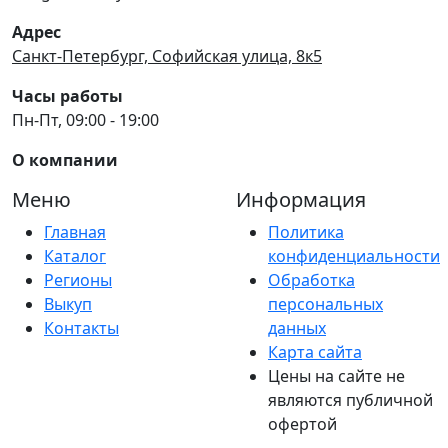
Адрес
Санкт-Петербург, Софийская улица, 8к5
Часы работы
Пн-Пт, 09:00 - 19:00
О компании
Меню
Информация
Главная
Политика
Каталог
конфиденциальности
Регионы
Обработка
Выкуп
персональных
Контакты
данных
Карта сайта
Цены на сайте не
являются публичной
офертой