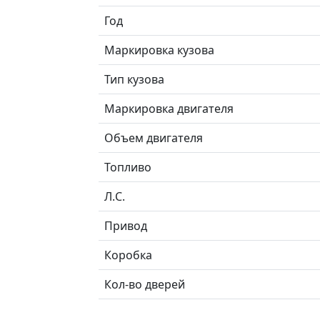
Год
Маркировка кузова
Тип кузова
Маркировка двигателя
Объем двигателя
Топливо
Л.C.
Привод
Коробка
Кол-во дверей