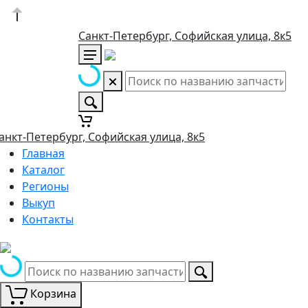
Санкт-Петербург, Софийская улица, 8к5
анкт-Петербург, Софийская улица, 8к5
Главная
Каталог
Регионы
Выкуп
Контакты
Корзина