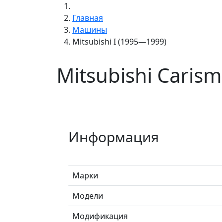
Главная
Машины
Mitsubishi I (1995—1999)
Mitsubishi Caris
Информация
Марки
Модели
Модификация