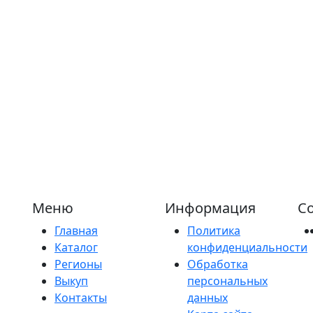
Меню
Информация
Со
Главная
Политика
Каталог
конфиденциальности
Регионы
Обработка
Выкуп
персональных
Контакты
данных