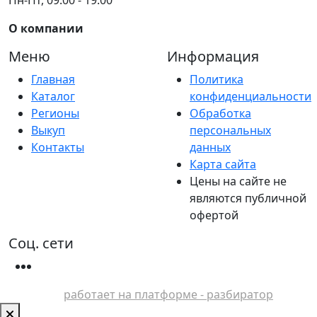
О компании
Меню
Информация
Главная
Политика
Каталог
конфиденциальности
Регионы
Обработка
Выкуп
персональных
Контакты
данных
Карта сайта
Цены на сайте не
являются публичной
офертой
Соц. сети
работает на платформе - разбиратор