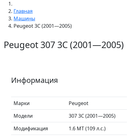
Главная
Машины
Peugeot 3C (2001—2005)
Peugeot 307 3C (2001—2005)
Информация
Марки
Peugeot
Модели
307 3C (2001—2005)
Модификация
1.6 MT (109 л.с.)