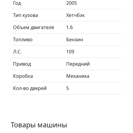
Год
2005
Тип кузова
Хетчбэк
Объем двигателя
1.6
Топливо
Бензин
Л.C.
109
Привод
Передний
Коробка
Механика
Кол-во дверей
5
Товары машины