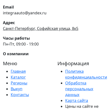
Email
integraauto@yandex.ru
Адрес
Санкт-Петербург, Софийская улица, 8к5
Часы работы
Пн-Пт, 09:00 - 19:00
О компании
Меню
Информация
Главная
Политика
Каталог
конфиденциальности
Регионы
Обработка
Выкуп
персональных
Контакты
данных
Карта сайта
Цены на сайте не