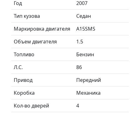
Год
2007
Тип кузова
Седан
Маркировка двигателя
A15SMS
Объем двигателя
1.5
Топливо
Бензин
Л.C.
86
Привод
Передний
Коробка
Механика
Кол-во дверей
4