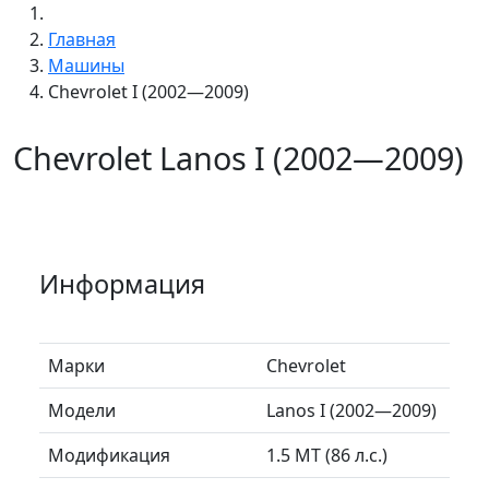
Главная
Машины
Chevrolet I (2002—2009)
Chevrolet Lanos I (2002—2009)
Информация
Марки
Chevrolet
Модели
Lanos I (2002—2009)
Модификация
1.5 MT (86 л.с.)