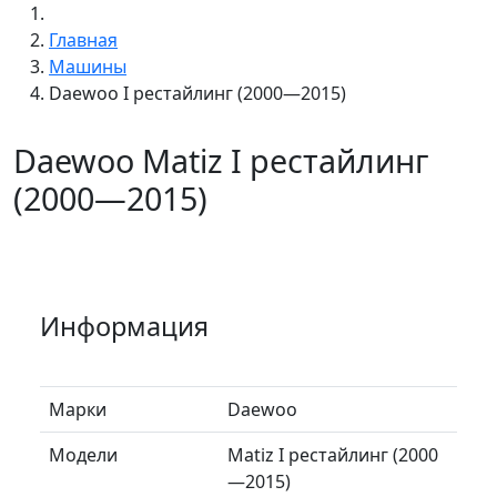
Главная
Машины
Daewoo I рестайлинг (2000—2015)
Daewoo Matiz I рестайлинг
(2000—2015)
Информация
Марки
Daewoo
Модели
Matiz I рестайлинг (2000
—2015)