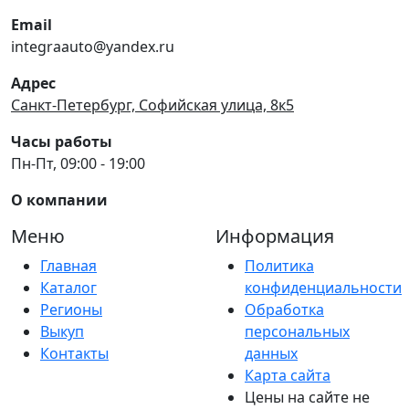
Email
integraauto@yandex.ru
Адрес
Санкт-Петербург, Софийская улица, 8к5
Часы работы
Пн-Пт, 09:00 - 19:00
О компании
Меню
Информация
Главная
Политика
Каталог
конфиденциальности
Регионы
Обработка
Выкуп
персональных
Контакты
данных
Карта сайта
Цены на сайте не