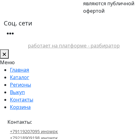
являются публичной
офертой
Соц. сети
работает на платформе - разбиратор
Меню
Главная
Каталог
Регионы
Выкуп
Контакты
Корзина
Контакты:
+79119207095 иномрк
+79218909198 иномрк