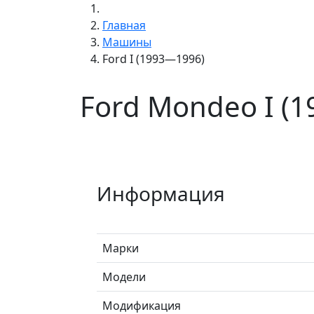
Главная
Машины
Ford I (1993—1996)
Ford Mondeo I (
Информация
Марки
Модели
Модификация