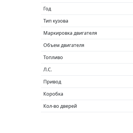
Год
Тип кузова
Маркировка двигателя
Объем двигателя
Топливо
Л.C.
Привод
Коробка
Кол-во дверей