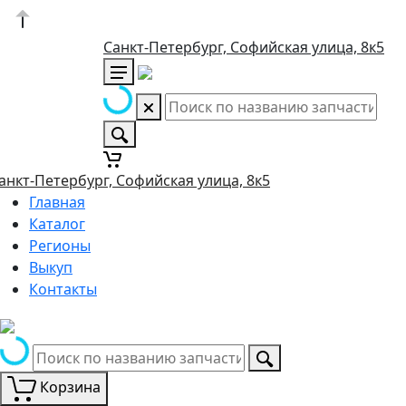
Санкт-Петербург, Софийская улица, 8к5
анкт-Петербург, Софийская улица, 8к5
Главная
Каталог
Регионы
Выкуп
Контакты
Корзина