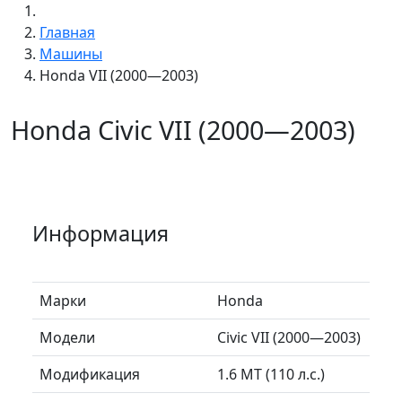
Главная
Машины
Honda VII (2000—2003)
Honda Civic VII (2000—2003)
Информация
Марки
Honda
Модели
Civic VII (2000—2003)
Модификация
1.6 MT (110 л.с.)