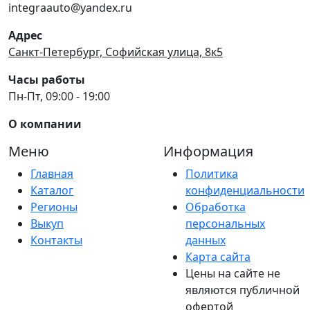
integraauto@yandex.ru
Адрес
Санкт-Петербург, Софийская улица, 8к5
Часы работы
Пн-Пт, 09:00 - 19:00
О компании
Меню
Информация
Главная
Политика
Каталог
конфиденциальности
Регионы
Обработка
Выкуп
персональных
Контакты
данных
Карта сайта
Цены на сайте не
являются публичной
офертой