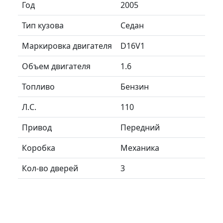
Год
2005
Тип кузова
Седан
Маркировка двигателя
D16V1
Объем двигателя
1.6
Топливо
Бензин
Л.C.
110
Привод
Передний
Коробка
Механика
Кол-во дверей
3