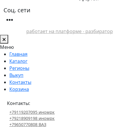
Соц. сети
работает на платформе - разбиратор
Меню
Главная
Каталог
Регионы
Выкуп
Контакты
Корзина
Контакты:
+79119207095 иномрк
+79218909198 иномрк
+79650770808 ВАЗ