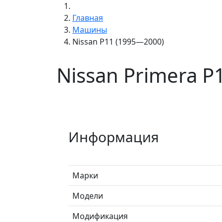
Главная
Машины
Nissan P11 (1995—2000)
Nissan Primera P
Информация
Марки
Модели
Модификация