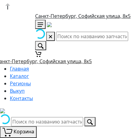
Санкт-Петербург, Софийская улица, 8к5
анкт-Петербург, Софийская улица, 8к5
Главная
Каталог
Регионы
Выкуп
Контакты
Корзина