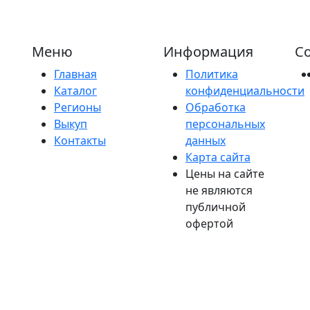
Меню
Информация
Со
Главная
Политика
Каталог
конфиденциальности
Регионы
Обработка
Выкуп
персональных
Контакты
данных
Карта сайта
Цены на сайте
не являются
публичной
офертой