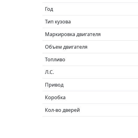
Год
Тип кузова
Маркировка двигателя
Объем двигателя
Топливо
Л.C.
Привод
Коробка
Кол-во дверей