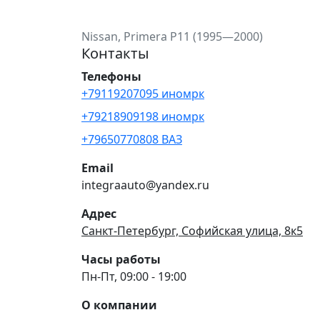
Nissan, Primera P11 (1995—2000)
Контакты
Телефоны
+79119207095 иномрк
+79218909198 иномрк
+79650770808 ВАЗ
Email
integraauto@yandex.ru
Адрес
Санкт-Петербург, Софийская улица, 8к5
Часы работы
Пн-Пт, 09:00 - 19:00
О компании