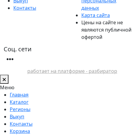
Выкуп
персональных
Контакты
данных
Карта сайта
Цены на сайте не
являются публичной
офертой
Соц. сети
работает на платформе - разбиратор
Меню
Главная
Каталог
Регионы
Выкуп
Контакты
Корзина