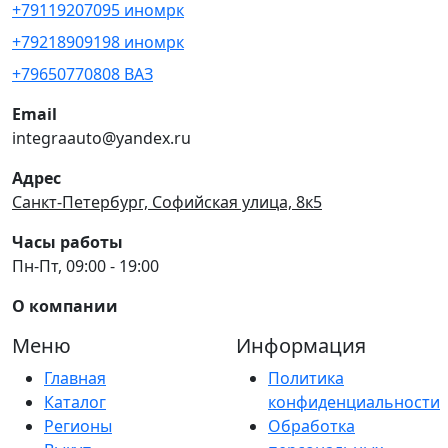
+79119207095 иномрк
+79218909198 иномрк
+79650770808 ВАЗ
Email
integraauto@yandex.ru
Адрес
Санкт-Петербург, Софийская улица, 8к5
Часы работы
Пн-Пт, 09:00 - 19:00
О компании
Меню
Информация
Главная
Политика
Каталог
конфиденциальности
Регионы
Обработка