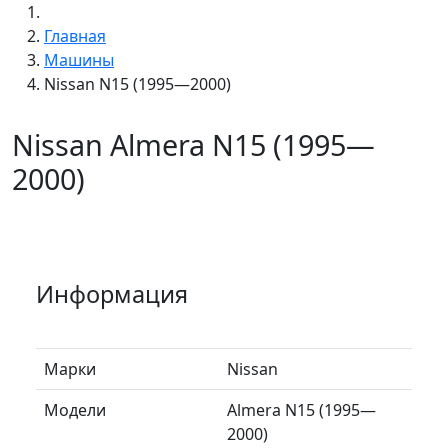
Главная
Машины
Nissan N15 (1995—2000)
Nissan Almera N15 (1995—
2000)
Информация
Марки
Nissan
Модели
Almera N15 (1995—
2000)