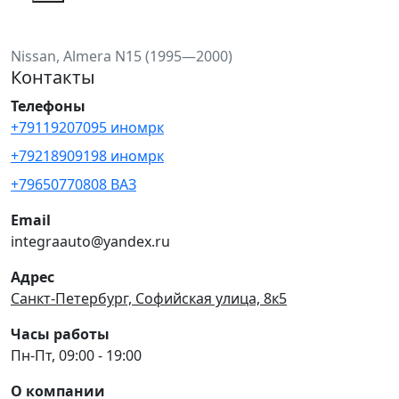
Nissan, Almera N15 (1995—2000)
Контакты
Телефоны
+79119207095 иномрк
+79218909198 иномрк
+79650770808 ВАЗ
Email
integraauto@yandex.ru
Адрес
Санкт-Петербург, Софийская улица, 8к5
Часы работы
Пн-Пт, 09:00 - 19:00
О компании