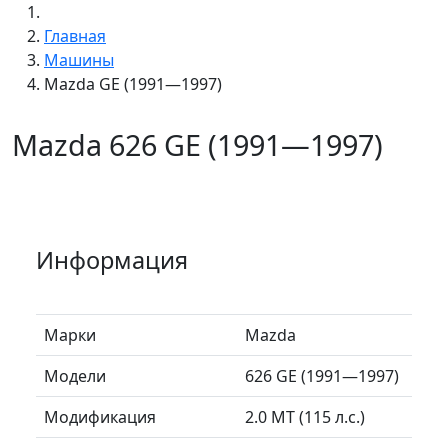
Главная
Машины
Mazda GE (1991—1997)
Mazda 626 GE (1991—1997)
Информация
Марки
Mazda
Модели
626 GE (1991—1997)
Модификация
2.0 MT (115 л.с.)