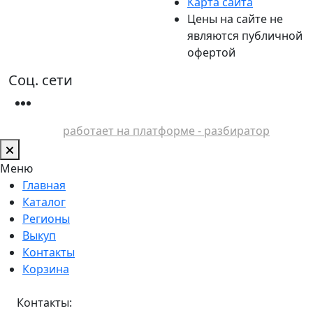
Карта сайта
Цены на сайте не
являются публичной
офертой
Соц. сети
работает на платформе - разбиратор
Меню
Главная
Каталог
Регионы
Выкуп
Контакты
Корзина
Контакты: