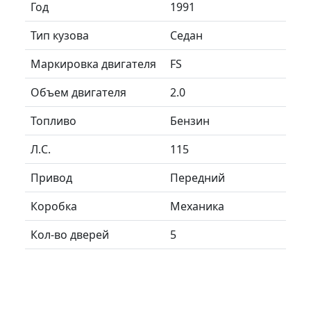
Год
1991
Тип кузова
Седан
Маркировка двигателя
FS
Объем двигателя
2.0
Топливо
Бензин
Л.C.
115
Привод
Передний
Коробка
Механика
Кол-во дверей
5