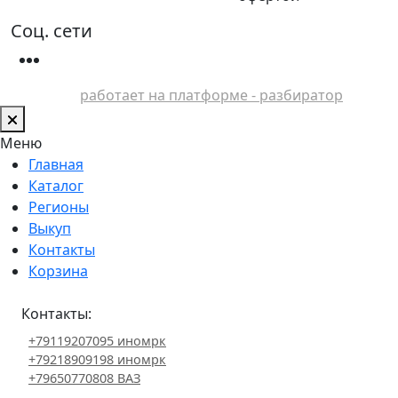
Соц. сети
работает на платформе - разбиратор
Меню
Главная
Каталог
Регионы
Выкуп
Контакты
Корзина
Контакты:
+79119207095 иномрк
+79218909198 иномрк
+79650770808 ВАЗ