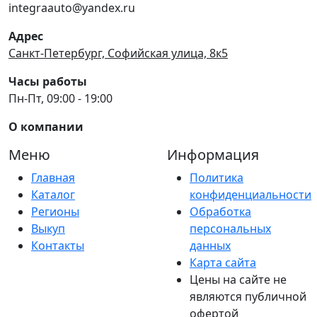
integraauto@yandex.ru
Адрес
Санкт-Петербург, Софийская улица, 8к5
Часы работы
Пн-Пт, 09:00 - 19:00
О компании
Меню
Информация
Главная
Политика
Каталог
конфиденциальности
Регионы
Обработка
Выкуп
персональных
Контакты
данных
Карта сайта
Цены на сайте не
являются публичной
офертой