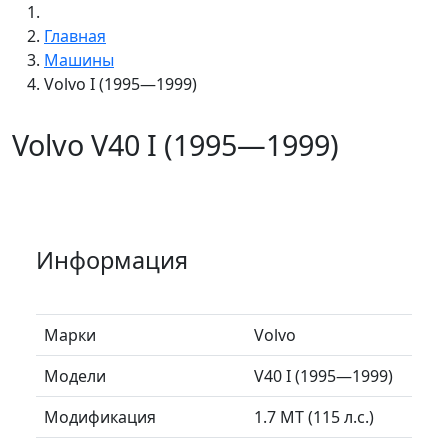
Главная
Машины
Volvo I (1995—1999)
Volvo V40 I (1995—1999)
Информация
Марки
Volvo
Модели
V40 I (1995—1999)
Модификация
1.7 MT (115 л.с.)