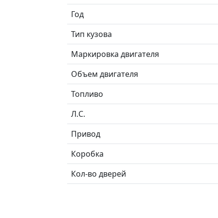
Год
Тип кузова
Маркировка двигателя
Объем двигателя
Топливо
Л.C.
Привод
Коробка
Кол-во дверей