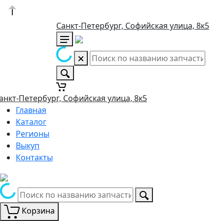
Санкт-Петербург, Софийская улица, 8к5
анкт-Петербург, Софийская улица, 8к5
Главная
Каталог
Регионы
Выкуп
Контакты
Корзина