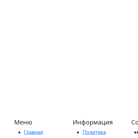
Меню
Информация
Со
Главная
Политика