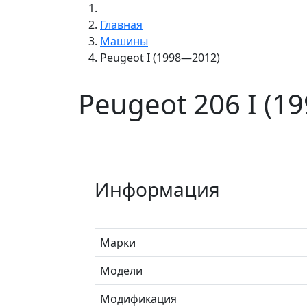
Главная
Машины
Peugeot I (1998—2012)
Peugeot 206 I (1
Информация
Марки
Модели
Модификация