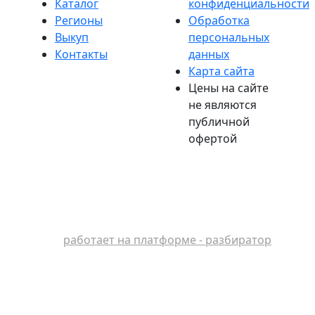
Каталог
конфиденциальности
Регионы
Обработка
Выкуп
персональных
Контакты
данных
Карта сайта
Цены на сайте
не являются
публичной
офертой
работает на платформе - разбиратор