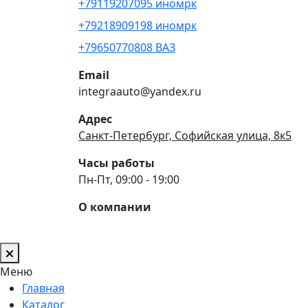
+79119207095 иномрк
+79218909198 иномрк
+79650770808 ВАЗ
Email
integraauto@yandex.ru
Адрес
Санкт-Петербург, Софийская улица, 8к5
Часы работы
Пн-Пт, 09:00 - 19:00
О компании
Меню
Главная
Каталог