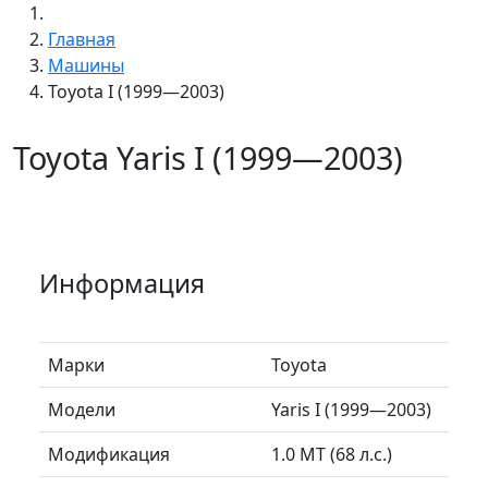
Главная
Машины
Toyota I (1999—2003)
Toyota Yaris I (1999—2003)
Информация
Марки
Toyota
Модели
Yaris I (1999—2003)
Модификация
1.0 MT (68 л.с.)