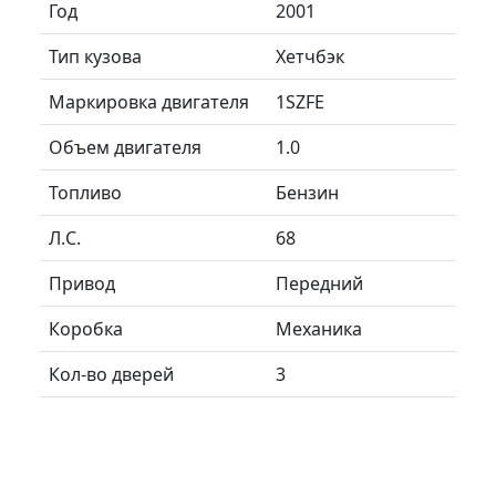
Год
2001
Тип кузова
Хетчбэк
Маркировка двигателя
1SZFE
Объем двигателя
1.0
Топливо
Бензин
Л.C.
68
Привод
Передний
Коробка
Механика
Кол-во дверей
3