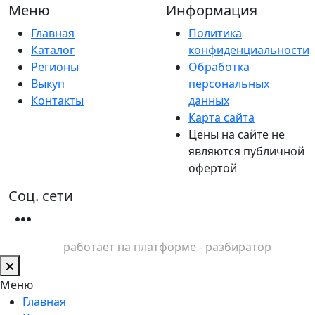
Меню
Информация
Главная
Политика
Каталог
конфиденциальности
Регионы
Обработка
Выкуп
персональных
Контакты
данных
Карта сайта
Цены на сайте не
являются публичной
офертой
Соц. сети
работает на платформе - разбиратор
Меню
Главная