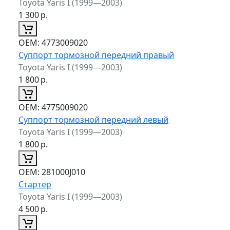
Toyota Yaris I (1999—2003)
1 300
р.
ОЕМ:
4773009020
Суппорт тормозной передний правый
Toyota Yaris I (1999—2003)
1 800
р.
ОЕМ:
4775009020
Суппорт тормозной передний левый
Toyota Yaris I (1999—2003)
1 800
р.
ОЕМ:
281000J010
Стартер
Toyota Yaris I (1999—2003)
4 500
р.