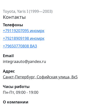
Toyota, Yaris I (1999—2003)
Контакты
Телефоны
+79119207095 иномрк
+79218909198 иномрк
+79650770808 ВАЗ
Email
integraauto@yandex.ru
Адрес
Санкт-Петербург, Софийская улица, 8к5
Часы работы
Пн-Пт, 09:00 - 19:00
О компании