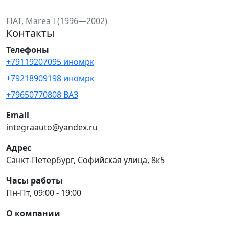
FIAT, Marea I (1996—2002)
Контакты
Телефоны
+79119207095 иномрк
+79218909198 иномрк
+79650770808 ВАЗ
Email
integraauto@yandex.ru
Адрес
Санкт-Петербург, Софийская улица, 8к5
Часы работы
Пн-Пт, 09:00 - 19:00
О компании