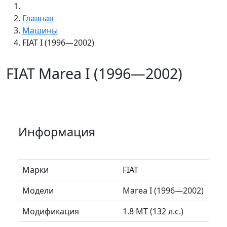
Главная
Машины
FIAT I (1996—2002)
FIAT Marea I (1996—2002)
Информация
Марки
FIAT
Модели
Marea I (1996—2002)
Модификация
1.8 MT (132 л.с.)