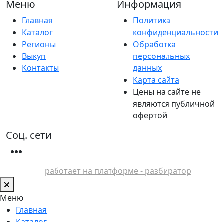
Меню
Информация
Главная
Политика
Каталог
конфиденциальности
Регионы
Обработка
Выкуп
персональных
Контакты
данных
Карта сайта
Цены на сайте не
являются публичной
офертой
Соц. сети
работает на платформе - разбиратор
Меню
Главная
Каталог