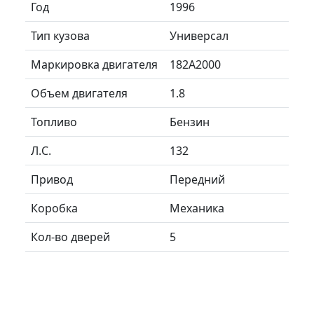
Год
1996
Тип кузова
Универсал
Маркировка двигателя
182A2000
Объем двигателя
1.8
Топливо
Бензин
Л.C.
132
Привод
Передний
Коробка
Механика
Кол-во дверей
5