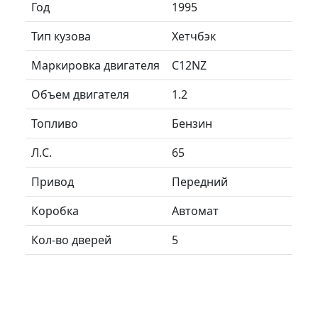
Год
1995
Тип кузова
Хетчбэк
Маркировка двигателя
C12NZ
Объем двигателя
1.2
Топливо
Бензин
Л.C.
65
Привод
Передний
Коробка
Автомат
Кол-во дверей
5