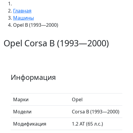
Главная
Машины
Opel B (1993—2000)
Opel Corsa B (1993—2000)
Информация
Марки
Opel
Модели
Corsa B (1993—2000)
Модификация
1.2 AT (65 л.с.)