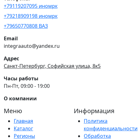
+79119207095 иномрк
+79218909198 иномрк
+79650770808 ВАЗ
Email
integraauto@yandex.ru
Адрес
Санкт-Петербург, Софийская улица, 8к5
Часы работы
Пн-Пт, 09:00 - 19:00
О компании
Меню
Информация
Главная
Политика
Каталог
конфиденциальности
Регионы
Обработка