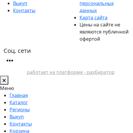
Выкуп
персональных
Контакты
данных
Карта сайта
Цены на сайте не
являются публичной
офертой
Соц. сети
работает на платформе - разбиратор
Меню
Главная
Каталог
Регионы
Выкуп
Контакты
Корзина