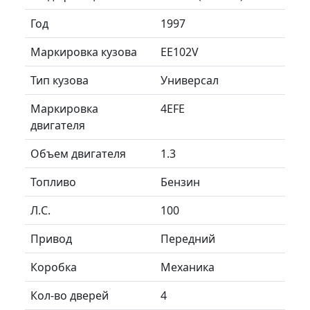
Год
1997
Маркировка кузова
EE102V
Тип кузова
Универсал
Маркировка
4EFE
двигателя
Объем двигателя
1.3
Топливо
Бензин
Л.C.
100
Привод
Передний
Коробка
Механика
Кол-во дверей
4