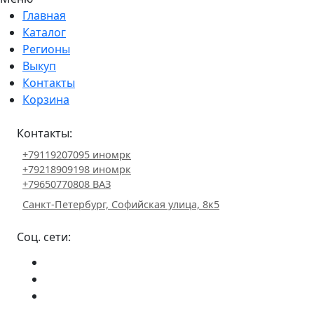
Главная
Каталог
Регионы
Выкуп
Контакты
Корзина
Контакты:
+79119207095 иномрк
+79218909198 иномрк
+79650770808 ВАЗ
Санкт-Петербург, Софийская улица, 8к5
Соц. сети: