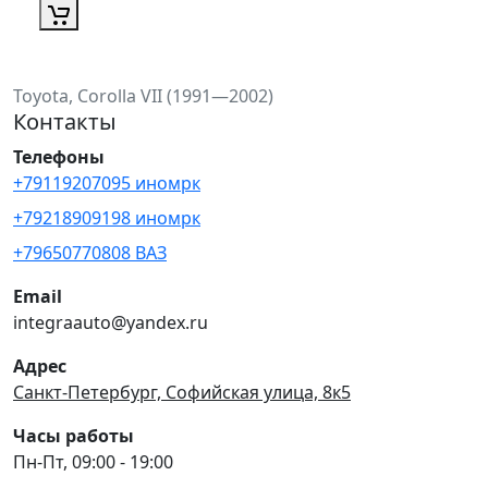
Toyota, Corolla VII (1991—2002)
Контакты
Телефоны
+79119207095 иномрк
+79218909198 иномрк
+79650770808 ВАЗ
Email
integraauto@yandex.ru
Адрес
Санкт-Петербург, Софийская улица, 8к5
Часы работы
Пн-Пт, 09:00 - 19:00