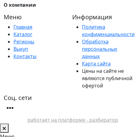
О компании
Меню
Информация
Главная
Политика
Каталог
конфиденциальности
Регионы
Обработка
Выкуп
персональных
Контакты
данных
Карта сайта
Цены на сайте не
являются публичной
офертой
Соц. сети
работает на платформе - разбиратор
Меню