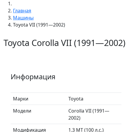
Главная
Машины
Toyota VII (1991—2002)
Toyota Corolla VII (1991—2002)
Информация
Марки
Toyota
Модели
Corolla VII (1991—
2002)
Модификация
1.3 MT (100 л.с.)