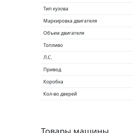
Тип кузова
Маркировка двигателя
Объем двигателя
Топливо
Л.C.
Привод
Коробка
Кол-во дверей
Товары машины