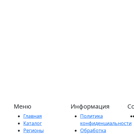
Меню
Информация
Со
Главная
Политика
Каталог
конфиденциальности
Регионы
Обработка