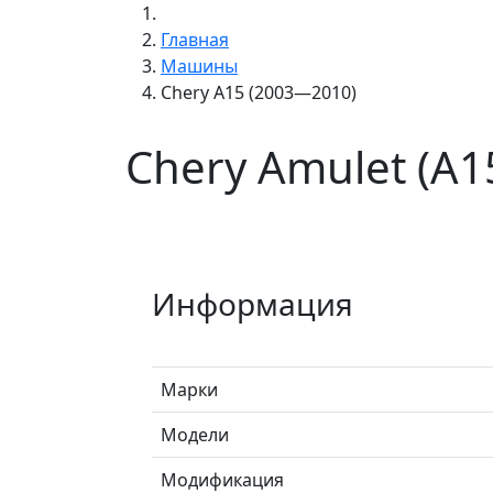
Главная
Машины
Chery A15 (2003—2010)
Chery Amulet (A1
Информация
Марки
Модели
Модификация