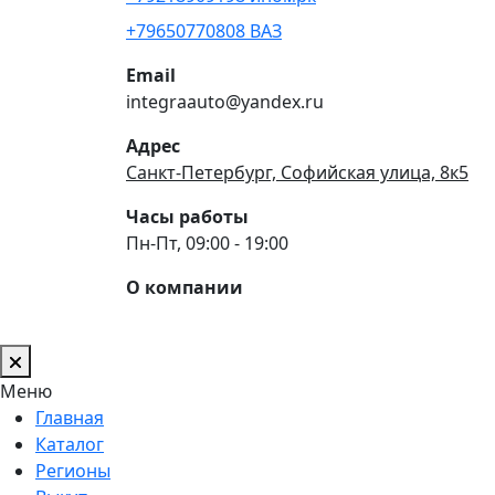
+79650770808 ВАЗ
Email
integraauto@yandex.ru
Адрес
Санкт-Петербург, Софийская улица, 8к5
Часы работы
Пн-Пт, 09:00 - 19:00
О компании
Меню
Главная
Каталог
Регионы