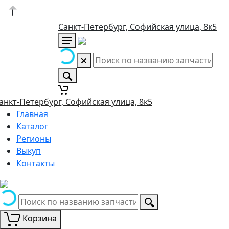
Санкт-Петербург, Софийская улица, 8к5
анкт-Петербург, Софийская улица, 8к5
Главная
Каталог
Регионы
Выкуп
Контакты
Корзина