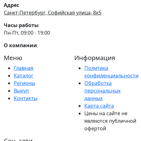
Адрес
Санкт-Петербург, Софийская улица, 8к5
Часы работы
Пн-Пт, 09:00 - 19:00
О компании
Меню
Информация
Главная
Политика
Каталог
конфиденциальности
Регионы
Обработка
Выкуп
персональных
Контакты
данных
Карта сайта
Цены на сайте не
являются публичной
офертой
Соц. сети