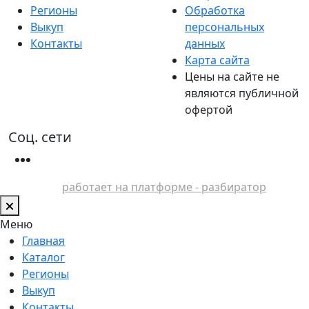
Регионы
Обработка
Выкуп
персональных
Контакты
данных
Карта сайта
Цены на сайте не
являются публичной
офертой
Соц. сети
работает на платформе - разбиратор
Меню
Главная
Каталог
Регионы
Выкуп
Контакты