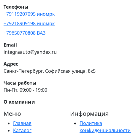
Телефоны
+79119207095 иномрк
+79218909198 иномрк
+79650770808 ВАЗ
Email
integraauto@yandex.ru
Адрес
Санкт-Петербург, Софийская улица, 8к5
Часы работы
Пн-Пт, 09:00 - 19:00
О компании
Меню
Информация
Главная
Политика
Каталог
конфиденциальности