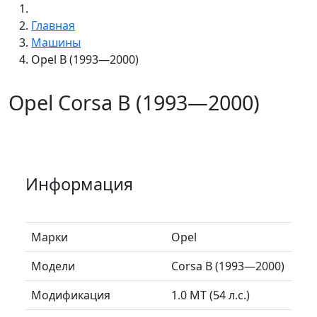
Главная
Машины
Opel B (1993—2000)
Opel Corsa B (1993—2000)
Информация
Марки
Opel
Модели
Corsa B (1993—2000)
Модификация
1.0 MT (54 л.с.)