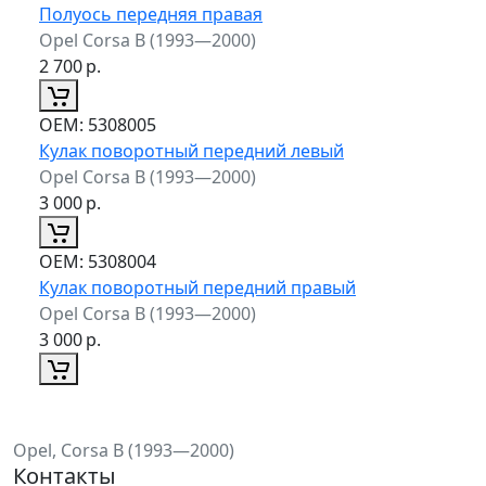
Полуось передняя правая
Opel Corsa B (1993—2000)
2 700
р.
ОЕМ:
5308005
Кулак поворотный передний левый
Opel Corsa B (1993—2000)
3 000
р.
ОЕМ:
5308004
Кулак поворотный передний правый
Opel Corsa B (1993—2000)
3 000
р.
Opel, Corsa B (1993—2000)
Контакты