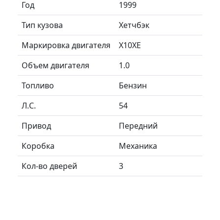
Год
1999
Тип кузова
Хетчбэк
Маркировка двигателя
X10XE
Объем двигателя
1.0
Топливо
Бензин
Л.C.
54
Привод
Передний
Коробка
Механика
Кол-во дверей
3