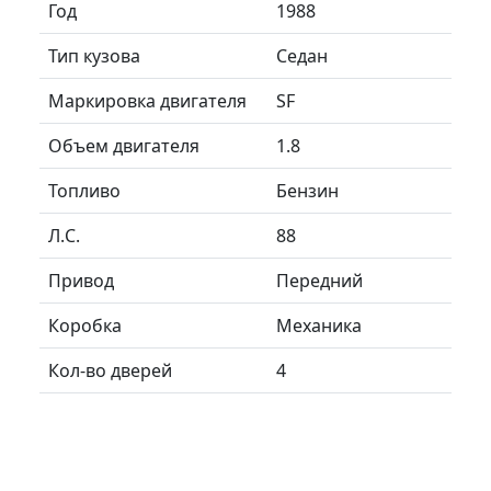
Год
1988
Тип кузова
Седан
Маркировка двигателя
SF
Объем двигателя
1.8
Топливо
Бензин
Л.C.
88
Привод
Передний
Коробка
Механика
Кол-во дверей
4