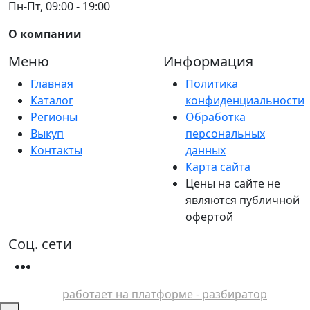
Пн-Пт, 09:00 - 19:00
О компании
Меню
Информация
Главная
Политика
Каталог
конфиденциальности
Регионы
Обработка
Выкуп
персональных
Контакты
данных
Карта сайта
Цены на сайте не
являются публичной
офертой
Соц. сети
работает на платформе - разбиратор