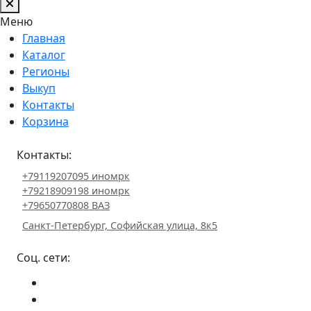
Меню
Главная
Каталог
Регионы
Выкуп
Контакты
Корзина
Контакты:
+79119207095 иномрк
+79218909198 иномрк
+79650770808 ВАЗ
Санкт-Петербург, Софийская улица, 8к5
Соц. сети: