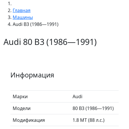
Главная
Машины
Audi B3 (1986—1991)
Audi 80 B3 (1986—1991)
Информация
Марки
Audi
Модели
80 B3 (1986—1991)
Модификация
1.8 MT (88 л.с.)