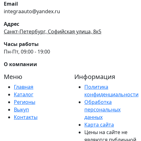
Email
integraauto@yandex.ru
Адрес
Санкт-Петербург, Софийская улица, 8к5
Часы работы
Пн-Пт, 09:00 - 19:00
О компании
Меню
Информация
Главная
Политика
Каталог
конфиденциальности
Регионы
Обработка
Выкуп
персональных
Контакты
данных
Карта сайта
Цены на сайте не
являются публичной