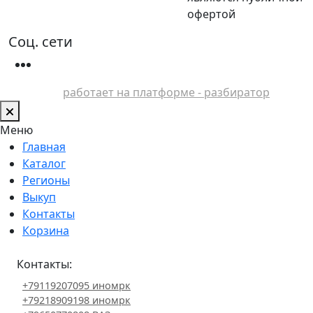
офертой
Соц. сети
работает на платформе - разбиратор
Меню
Главная
Каталог
Регионы
Выкуп
Контакты
Корзина
Контакты:
+79119207095 иномрк
+79218909198 иномрк