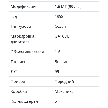
Модификация
1.6 MT (99 л.с.)
Год
1998
Тип кузова
Седан
Маркировка
GA16DE
двигателя
Объем двигателя
1.6
Топливо
Бензин
Л.C.
99
Привод
Передний
Коробка
Механика
Кол-во дверей
5