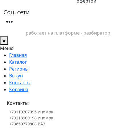
офертой
Соц. сети
работает на платформе - разбиратор
Меню
Главная
Каталог
Регионы
Выкуп
Контакты
Корзина
Контакты:
+79119207095 иномрк
+79218909198 иномрк
+79650770808 ВАЗ