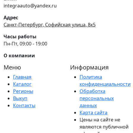
integraauto@yandex.ru
Адрес
Санкт-Петербург, Софийская улица, 8к5
Часы работы
Пн-Пт, 09:00 - 19:00
О компании
Меню
Информация
Главная
Политика
Каталог
конфиденциальности
Регионы
Обработка
Выкуп
персональных
Контакты
данных
Карта сайта
Цены на сайте не
являются публичной