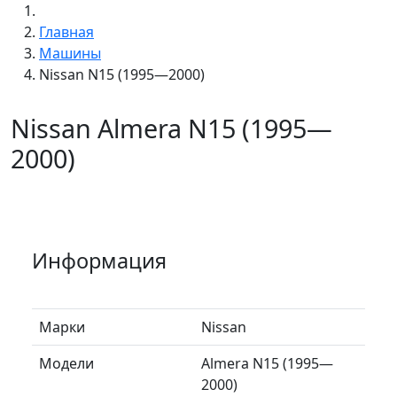
Главная
Машины
Nissan N15 (1995—2000)
Nissan Almera N15 (1995—
2000)
Информация
Марки
Nissan
Модели
Almera N15 (1995—
2000)