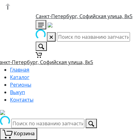
Санкт-Петербург, Софийская улица, 8к5
анкт-Петербург, Софийская улица, 8к5
Главная
Каталог
Регионы
Выкуп
Контакты
Корзина