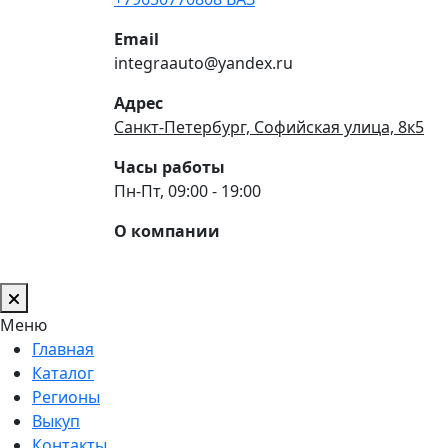
Email
integraauto@yandex.ru
Адрес
Санкт-Петербург, Софийская улица, 8к5
Часы работы
Пн-Пт, 09:00 - 19:00
О компании
Меню
Главная
Каталог
Регионы
Выкуп
Контакты