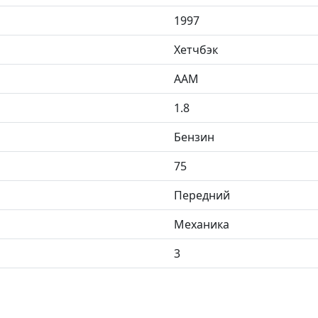
1997
Хетчбэк
AAM
1.8
Бензин
75
Передний
Механика
3