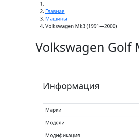
Главная
Машины
Volkswagen Mk3 (1991—2000)
Volkswagen Golf
Информация
Марки
Модели
Модификация