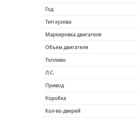
Год
Тип кузова
Маркировка двигателя
Объем двигателя
Топливо
Л.C.
Привод
Коробка
Кол-во дверей