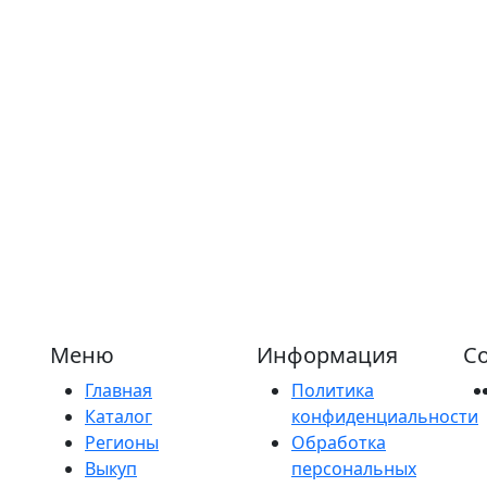
Меню
Информация
Со
Главная
Политика
Каталог
конфиденциальности
Регионы
Обработка
Выкуп
персональных