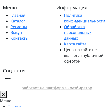
Меню
Информация
Главная
Политика
Каталог
конфиденциальности
Регионы
Обработка
Выкуп
персональных
Контакты
данных
Карта сайта
Цены на сайте не
являются публичной
офертой
Соц. сети
работает на платформе - разбиратор
Меню
Главная