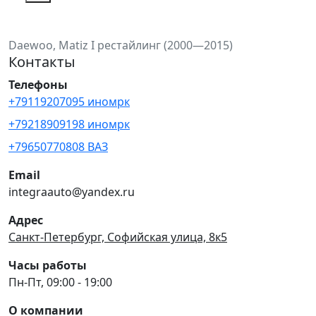
Daewoo, Matiz I рестайлинг (2000—2015)
Контакты
Телефоны
+79119207095 иномрк
+79218909198 иномрк
+79650770808 ВАЗ
Email
integraauto@yandex.ru
Адрес
Санкт-Петербург, Софийская улица, 8к5
Часы работы
Пн-Пт, 09:00 - 19:00
О компании