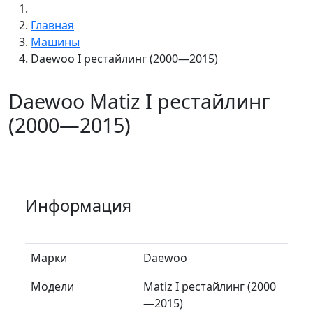
Главная
Машины
Daewoo I рестайлинг (2000—2015)
Daewoo Matiz I рестайлинг
(2000—2015)
Информация
Марки
Daewoo
Модели
Matiz I рестайлинг (2000
—2015)