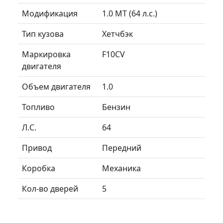
Модификация
1.0 MT (64 л.с.)
Тип кузова
Хетчбэк
Маркировка
F10CV
двигателя
Объем двигателя
1.0
Топливо
Бензин
Л.C.
64
Привод
Передний
Коробка
Механика
Кол-во дверей
5