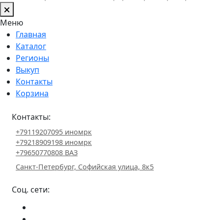
Меню
Главная
Каталог
Регионы
Выкуп
Контакты
Корзина
Контакты:
+79119207095 иномрк
+79218909198 иномрк
+79650770808 ВАЗ
Санкт-Петербург, Софийская улица, 8к5
Соц. сети: