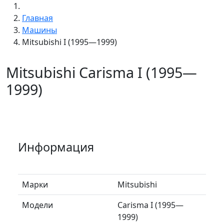
Главная
Машины
Mitsubishi I (1995—1999)
Mitsubishi Carisma I (1995—
1999)
Информация
Марки
Mitsubishi
Модели
Carisma I (1995—
1999)