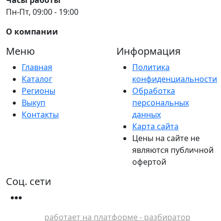
Пн-Пт, 09:00 - 19:00
О компании
Меню
Информация
Главная
Политика
Каталог
конфиденциальности
Регионы
Обработка
Выкуп
персональных
Контакты
данных
Карта сайта
Цены на сайте не
являются публичной
офертой
Соц. сети
работает на платформе - разбиратор