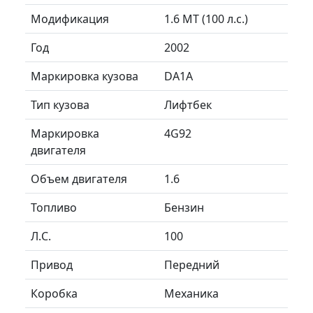
Модификация
1.6 MT (100 л.с.)
Год
2002
Маркировка кузова
DA1A
Тип кузова
Лифтбек
Маркировка
4G92
двигателя
Объем двигателя
1.6
Топливо
Бензин
Л.C.
100
Привод
Передний
Коробка
Механика