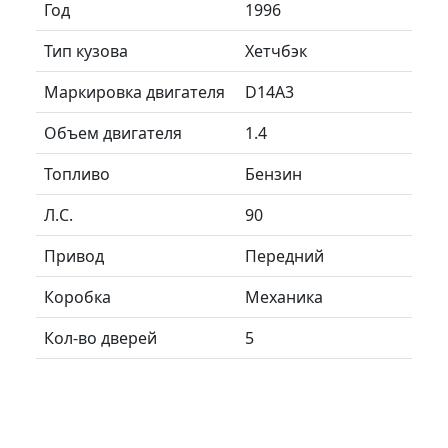
Год
1996
Тип кузова
Хетчбэк
Маркировка двигателя
D14A3
Объем двигателя
1.4
Топливо
Бензин
Л.C.
90
Привод
Передний
Коробка
Механика
Кол-во дверей
5