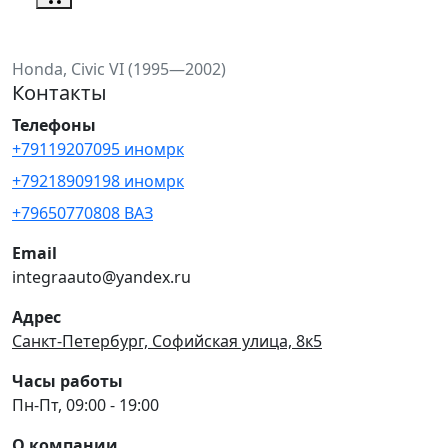
Honda, Civic VI (1995—2002)
Контакты
Телефоны
+79119207095 иномрк
+79218909198 иномрк
+79650770808 ВАЗ
Email
integraauto@yandex.ru
Адрес
Санкт-Петербург, Софийская улица, 8к5
Часы работы
Пн-Пт, 09:00 - 19:00
О компании