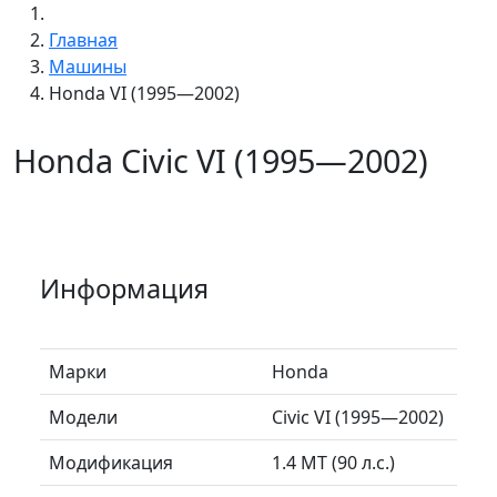
Главная
Машины
Honda VI (1995—2002)
Honda Civic VI (1995—2002)
Информация
Марки
Honda
Модели
Civic VI (1995—2002)
Модификация
1.4 MT (90 л.с.)