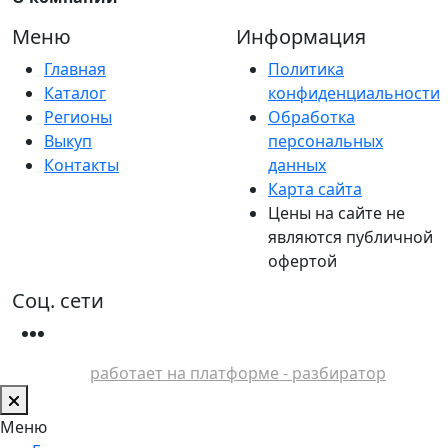
Меню
Информация
Главная
Политика
Каталог
конфиденциальности
Регионы
Обработка
Выкуп
персональных
Контакты
данных
Карта сайта
Цены на сайте не
являются публичной
офертой
Соц. сети
работает на платформе - разбиратор
Меню