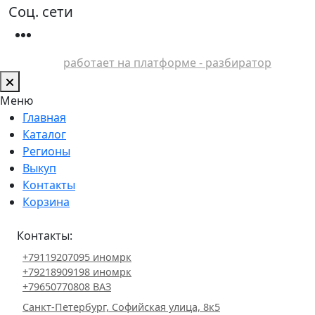
Соц. сети
работает на платформе - разбиратор
Меню
Главная
Каталог
Регионы
Выкуп
Контакты
Корзина
Контакты:
+79119207095 иномрк
+79218909198 иномрк
+79650770808 ВАЗ
Санкт-Петербург, Софийская улица, 8к5