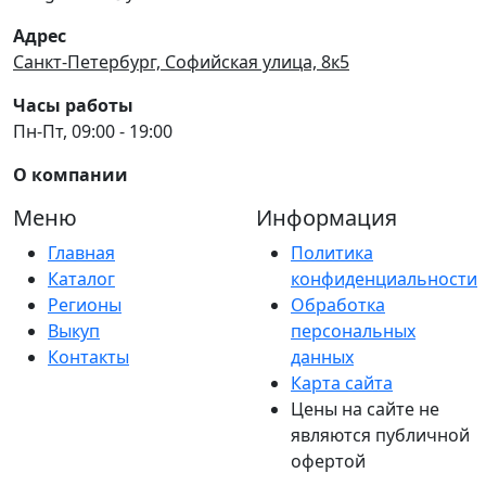
Адрес
Санкт-Петербург, Софийская улица, 8к5
Часы работы
Пн-Пт, 09:00 - 19:00
О компании
Меню
Информация
Главная
Политика
Каталог
конфиденциальности
Регионы
Обработка
Выкуп
персональных
Контакты
данных
Карта сайта
Цены на сайте не
являются публичной
офертой