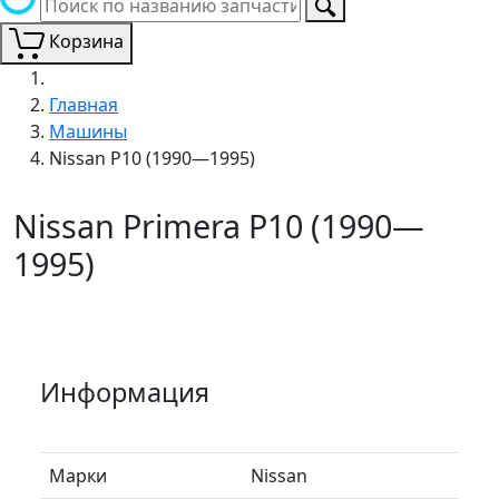
Корзина
Главная
Машины
Nissan P10 (1990—1995)
Nissan Primera P10 (1990—
1995)
Информация
Марки
Nissan