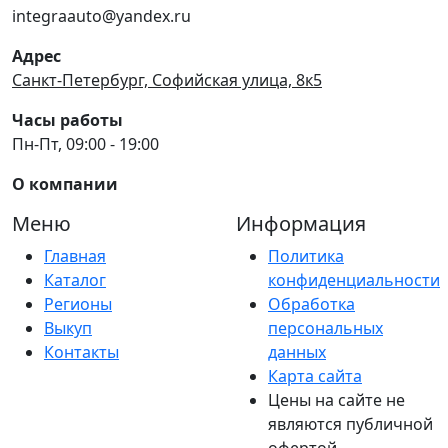
integraauto@yandex.ru
Адрес
Санкт-Петербург, Софийская улица, 8к5
Часы работы
Пн-Пт, 09:00 - 19:00
О компании
Меню
Информация
Главная
Политика
Каталог
конфиденциальности
Регионы
Обработка
Выкуп
персональных
Контакты
данных
Карта сайта
Цены на сайте не
являются публичной
офертой