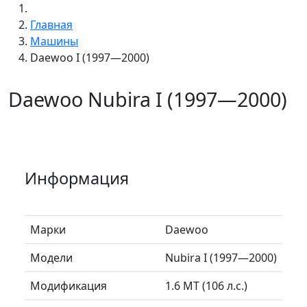
Главная
Машины
Daewoo I (1997—2000)
Daewoo Nubira I (1997—2000)
Информация
Марки
Daewoo
Модели
Nubira I (1997—2000)
Модификация
1.6 MT (106 л.с.)