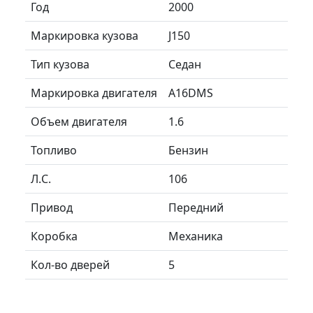
Год
2000
Маркировка кузова
J150
Тип кузова
Седан
Маркировка двигателя
A16DMS
Объем двигателя
1.6
Топливо
Бензин
Л.C.
106
Привод
Передний
Коробка
Механика
Кол-во дверей
5