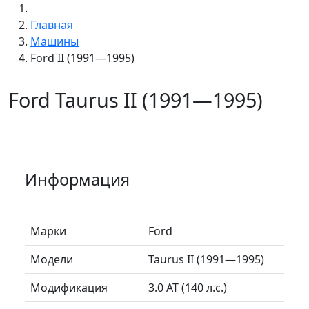
Главная
Машины
Ford II (1991—1995)
Ford Taurus II (1991—1995)
Информация
Марки
Ford
Модели
Taurus II (1991—1995)
Модификация
3.0 AT (140 л.с.)