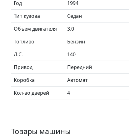
Год
1994
Тип кузова
Седан
Объем двигателя
3.0
Топливо
Бензин
Л.C.
140
Привод
Передний
Коробка
Автомат
Кол-во дверей
4
Товары машины