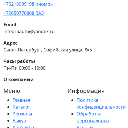
+79218909198 иномрк
+79650770808 ВАЗ
Email
integraauto@yandex.ru
Адрес
Санкт-Петербург, Софийская улица, 8к5
Часы работы
Пн-Пт, 09:00 - 19:00
О компании
Меню
Информация
Главная
Политика
Каталог
конфиденциальности
Регионы
Обработка
Выкуп
персональных
Контакты
данных