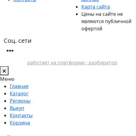
Карта сайта
Цены на сайте не
являются публичной
офертой
Соц. сети
работает на платформе - разбиратор
Меню
Главная
Каталог
Регионы
Выкуп
Контакты
Корзина