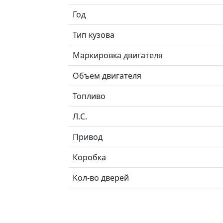
Год
Тип кузова
Маркировка двигателя
Объем двигателя
Топливо
Л.C.
Привод
Коробка
Кол-во дверей