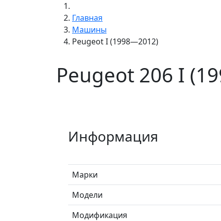
Главная
Машины
Peugeot I (1998—2012)
Peugeot 206 I (1
Информация
Марки
Модели
Модификация