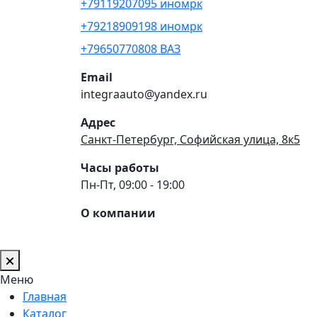
+79119207095 иномрк
+79218909198 иномрк
+79650770808 ВАЗ
Email
integraauto@yandex.ru
Адрес
Санкт-Петербург, Софийская улица, 8к5
Часы работы
Пн-Пт, 09:00 - 19:00
О компании
Меню
Главная
Каталог