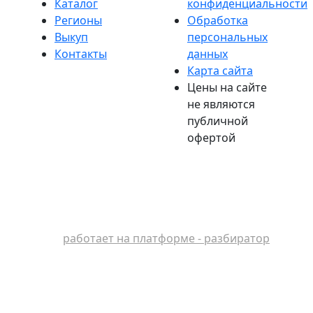
Каталог
конфиденциальности
Регионы
Обработка
Выкуп
персональных
Контакты
данных
Карта сайта
Цены на сайте
не являются
публичной
офертой
работает на платформе - разбиратор