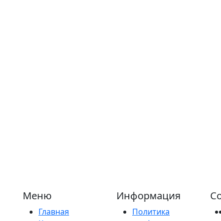
Меню
Информация
Со
Главная
Политика