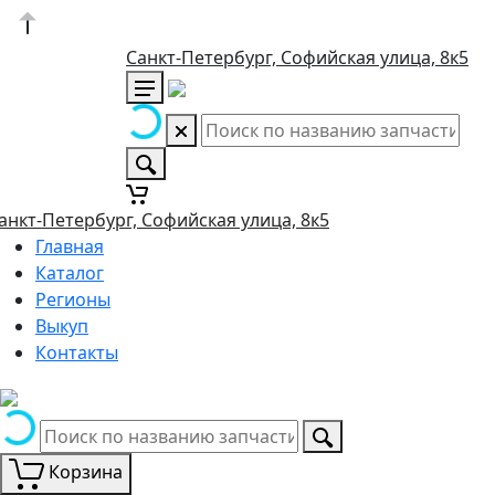
Санкт-Петербург, Софийская улица, 8к5
анкт-Петербург, Софийская улица, 8к5
Главная
Каталог
Регионы
Выкуп
Контакты
Корзина