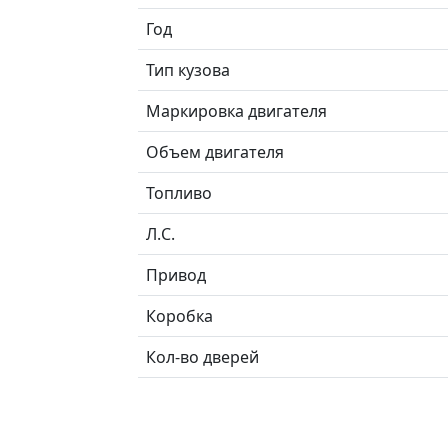
Год
Тип кузова
Маркировка двигателя
Объем двигателя
Топливо
Л.C.
Привод
Коробка
Кол-во дверей