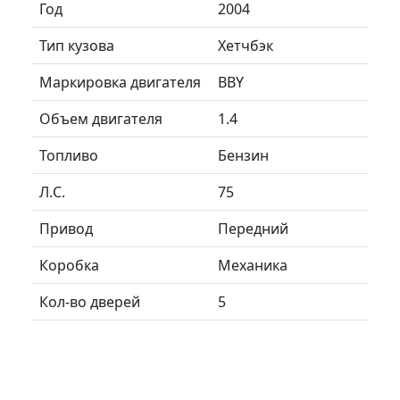
Год
2004
Тип кузова
Хетчбэк
Маркировка двигателя
BBY
Объем двигателя
1.4
Топливо
Бензин
Л.C.
75
Привод
Передний
Коробка
Механика
Кол-во дверей
5