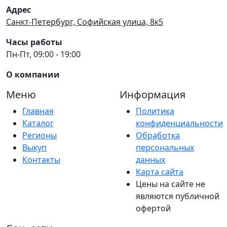
Адрес
Санкт-Петербург, Софийская улица, 8к5
Часы работы
Пн-Пт, 09:00 - 19:00
О компании
Меню
Информация
Главная
Политика
Каталог
конфиденциальности
Регионы
Обработка
Выкуп
персональных
Контакты
данных
Карта сайта
Цены на сайте не
являются публичной
офертой