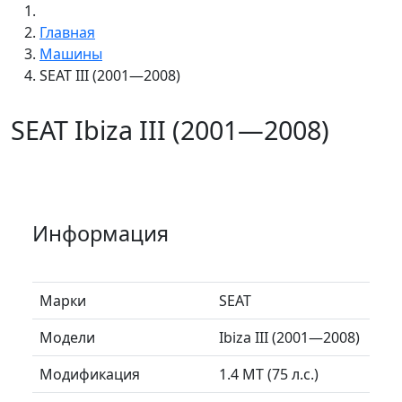
Главная
Машины
SEAT III (2001—2008)
SEAT Ibiza III (2001—2008)
Информация
Марки
SEAT
Модели
Ibiza III (2001—2008)
Модификация
1.4 MT (75 л.с.)