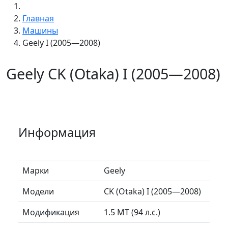
Главная
Машины
Geely I (2005—2008)
Geely CK (Otaka) I (2005—2008)
Информация
Марки
Geely
Модели
CK (Otaka) I (2005—2008)
Модификация
1.5 MT (94 л.с.)