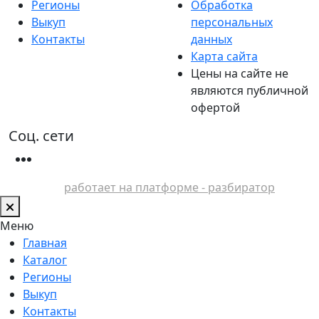
Регионы
Обработка
Выкуп
персональных
Контакты
данных
Карта сайта
Цены на сайте не
являются публичной
офертой
Соц. сети
работает на платформе - разбиратор
Меню
Главная
Каталог
Регионы
Выкуп
Контакты