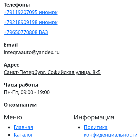
Телефоны
+79119207095 иномрк
+79218909198 иномрк
+79650770808 ВАЗ
Email
integraauto@yandex.ru
Адрес
Санкт-Петербург, Софийская улица, 8к5
Часы работы
Пн-Пт, 09:00 - 19:00
О компании
Меню
Информация
Главная
Политика
Каталог
конфиденциальности